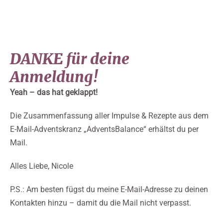
DANKE für deine
Anmeldung!
Yeah – das hat geklappt!
Die Zusammenfassung aller Impulse & Rezepte aus dem
E-Mail-Adventskranz „AdventsBalance“ erhältst du per
Mail.
Alles Liebe, Nicole
P.S.: Am besten fügst du meine E-Mail-Adresse zu deinen
Kontakten hinzu – damit du die Mail nicht verpasst.