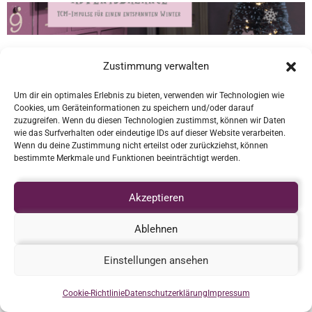
Zustimmung verwalten
Um dir ein optimales Erlebnis zu bieten, verwenden wir Technologien wie
Cookies, um Geräteinformationen zu speichern und/oder darauf
zuzugreifen. Wenn du diesen Technologien zustimmst, können wir Daten
wie das Surfverhalten oder eindeutige IDs auf dieser Website verarbeiten.
Wenn du deine Zustimmung nicht erteilst oder zurückziehst, können
bestimmte Merkmale und Funktionen beeinträchtigt werden.
Akzeptieren
Ablehnen
Einstellungen ansehen
Cookie-Richtlinie
Datenschutzerklärung
Impressum